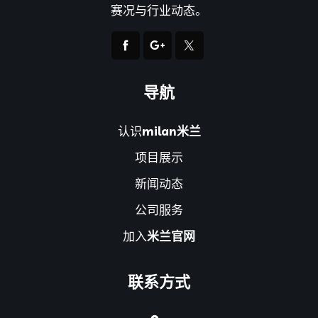
赛况与行业动态。
导航
认识
milan米兰
项目展示
新闻动态
公司服务
加入
米兰官网
联系方式