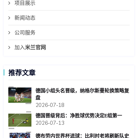
项目展示
新闻动态
公司服务
加入
米兰官网
推荐文章
德国小组头名晋级，纳格尔斯曼轮换策略复
盘
2026-07-18
德国晋级背后：净胜球优势决定E组第一
2026-07-13
德布劳内世界杯进球：比利时老将刷新队史