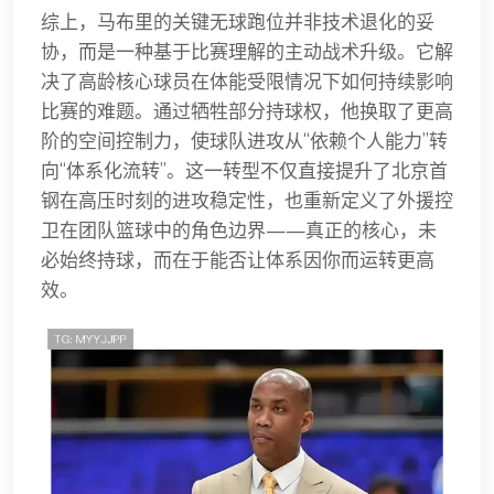
综上，马布里的关键无球跑位并非技术退化的妥
协，而是一种基于比赛理解的主动战术升级。它解
决了高龄核心球员在体能受限情况下如何持续影响
比赛的难题。通过牺牲部分持球权，他换取了更高
阶的空间控制力，使球队进攻从“依赖个人能力”转
向“体系化流转”。这一转型不仅直接提升了北京首
钢在高压时刻的进攻稳定性，也重新定义了外援控
卫在团队篮球中的角色边界——真正的核心，未
必始终持球，而在于能否让体系因你而运转更高
效。