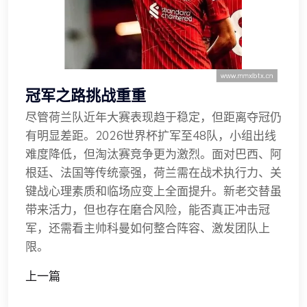
冠军之路挑战重重
尽管荷兰队近年大赛表现趋于稳定，但距离夺冠仍
有明显差距。2026世界杯扩军至48队，小组出线
难度降低，但淘汰赛竞争更为激烈。面对巴西、阿
根廷、法国等传统豪强，荷兰需在战术执行力、关
键战心理素质和临场应变上全面提升。新老交替虽
带来活力，但也存在磨合风险，能否真正冲击冠
军，还需看主帅科曼如何整合阵容、激发团队上
限。
上一篇