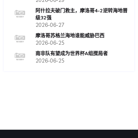
阿什拉夫破门救主，摩洛哥4-2逆转海地晋
级32强
2026-06-27
摩洛哥苏格兰海地谁能威胁巴西
2026-06-25
南非队有望成为世界杯A组搅局者
2026-06-25