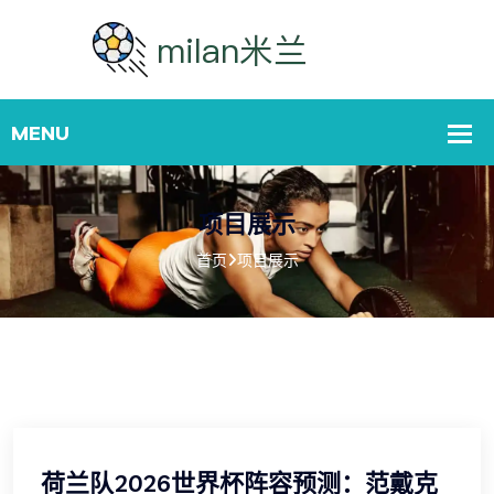
项目展示
首页
项目展示
荷兰队2026世界杯阵容预测：范戴克